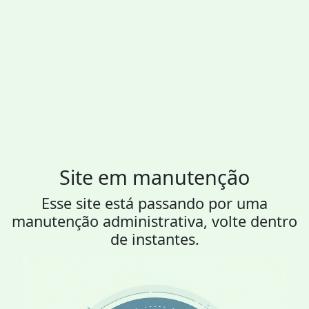
Site em manutenção
Esse site está passando por uma
manutenção administrativa, volte dentro
de instantes.