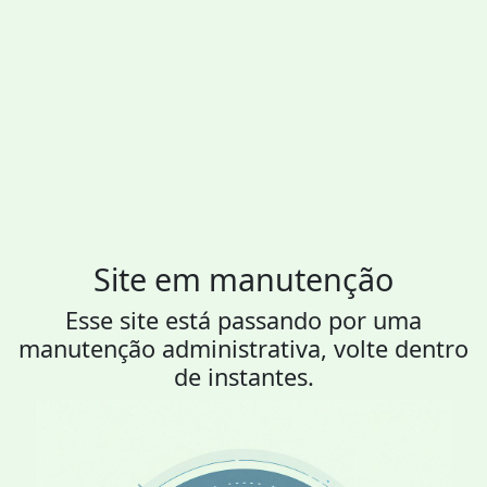
Site em manutenção
Esse site está passando por uma
manutenção administrativa, volte dentro
de instantes.