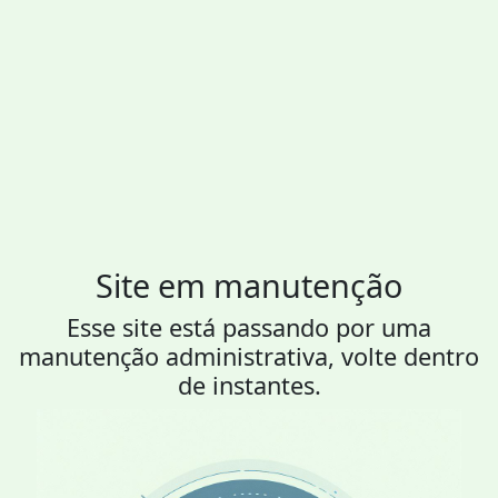
Site em manutenção
Esse site está passando por uma
manutenção administrativa, volte dentro
de instantes.