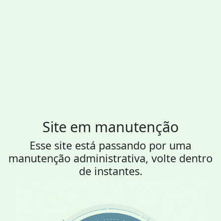
Site em manutenção
Esse site está passando por uma
manutenção administrativa, volte dentro
de instantes.